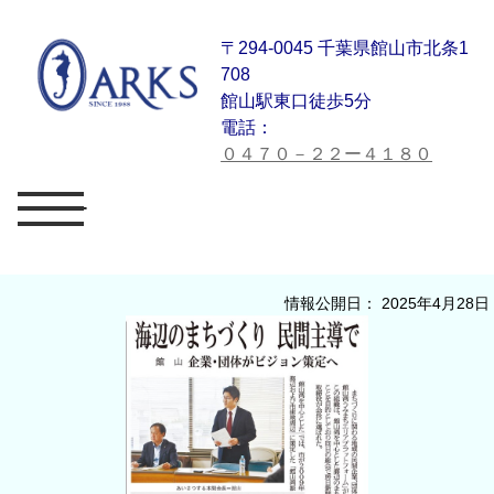
〒294-0045 千葉県館山市北条1
708
館山駅東口徒歩5分
電話：
０４７０－２２ー４１８０
メニュー
情報公開日： 2025年4月28日