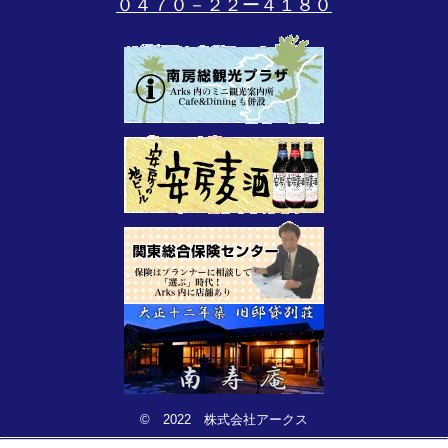
０４７０－２２ー４１８０
© 2022 株式会社アークス